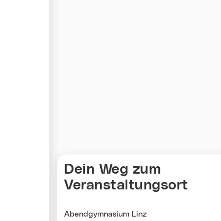
Karte überspringen
Dein Weg zum
Veranstaltungsort
Abendgymnasium Linz