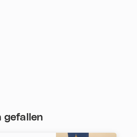
 gefallen