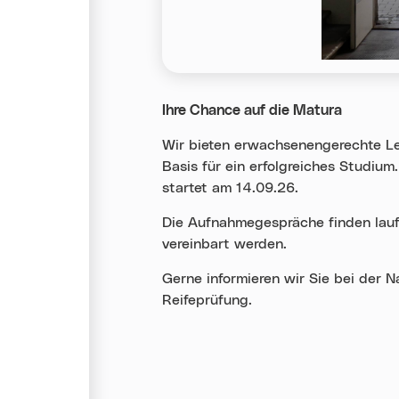
Ihre Chance auf die Matura
Wir bieten erwachsenengerechte L
Basis für ein erfolgreiches Studiu
startet am 14.09.26.
Die Aufnahmegespräche finden laufe
vereinbart werden.
Gerne informieren wir Sie bei der N
Reifeprüfung.