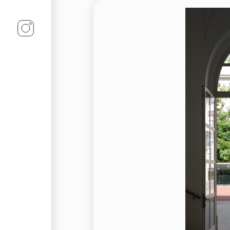
Linz-Termine auf Instagram