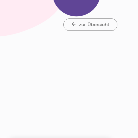
zur Übersicht