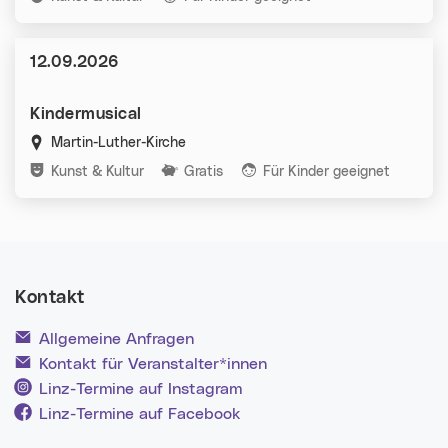
Datum:
12.09.2026
Kindermusical
Martin-Luther-Kirche
Kategorien:
Kunst & Kultur
Gratis
Für Kinder geeignet
Kontakt
Allgemeine Anfragen
Kontakt für Veranstalter*innen
Linz-Termine auf Instagram
Linz-Termine auf Facebook