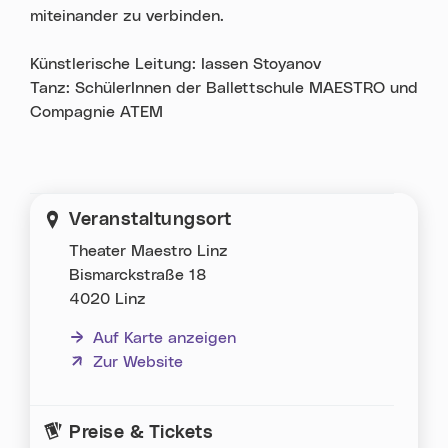
miteinander zu verbinden.
Künstlerische Leitung: Iassen Stoyanov
Tanz: SchülerInnen der Ballettschule MAESTRO und
Compagnie ATEM
Veranstaltungsort
Theater Maestro Linz
Bismarckstraße 18
4020 Linz
Auf Karte anzeigen
(neues Fenster)
Zur Website
Preise & Tickets