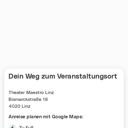
Dein Weg zum Veranstaltungsort
Theater Maestro Linz
Bismarckstraße 18
4020 Linz
Anreise planen mit Google Maps:
Zu Fuß