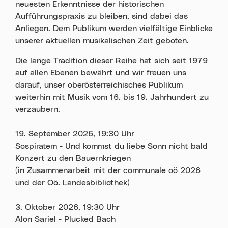
neuesten Erkenntnisse der historischen
Aufführungspraxis zu bleiben, sind dabei das
Anliegen. Dem Publikum werden vielfältige Einblicke
unserer aktuellen musikalischen Zeit geboten.
Die lange Tradition dieser Reihe hat sich seit 1979
auf allen Ebenen bewährt und wir freuen uns
darauf, unser oberösterreichisches Publikum
weiterhin mit Musik vom 16. bis 19. Jahrhundert zu
verzaubern.
19. September 2026, 19:30 Uhr
Sospiratem - Und kommst du liebe Sonn nicht bald
Konzert zu den Bauernkriegen
(in Zusammenarbeit mit der communale oö 2026
und der Oö. Landesbibliothek)
3. Oktober 2026, 19:30 Uhr
Alon Sariel - Plucked Bach