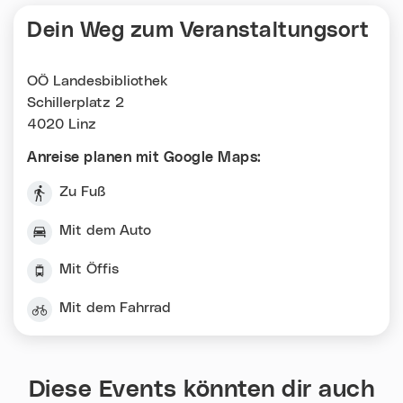
Dein Weg zum Veranstaltungsort
OÖ Landesbibliothek
Schillerplatz 2
4020 Linz
Anreise planen mit Google Maps:
Zu Fuß
Mit dem Auto
Mit Öffis
Mit dem Fahrrad
Diese Events könnten dir auch