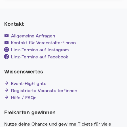
Kontakt
Allgemeine Anfragen
Kontakt für Veranstalter*innen
Linz-Termine auf Instagram
Linz-Termine auf Facebook
Wissenswertes
Event-Highlights
Registrierte Veranstalter*innen
Hilfe / FAQs
Freikarten gewinnen
Nutze deine Chance und gewinne Tickets für viele