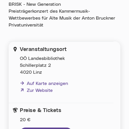
BRISK - New Generation
Preisträgerkonzert des Kammermusik-
Wettbewerbes für Alte Musik der Anton Bruckner
Privatuniversität
Veranstaltungsort
OÖ Landesbibliothek
Schillerplatz 2
4020 Linz
Auf Karte anzeigen
(neues Fenster)
Zur Website
Preise & Tickets
20 €