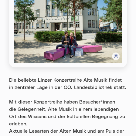
Die beliebte Linzer Konzertreihe Alte Musik findet
in zentraler Lage in der OÖ. Landesbibliothek statt.
Mit dieser Konzertreihe haben Besucher*innen
die Gelegenheit, Alte Musik in einem lebendigen
Ort des Wissens und der kulturellen Begegnung zu
erleben.
Aktuelle Lesarten der Alten Musik und am Puls der