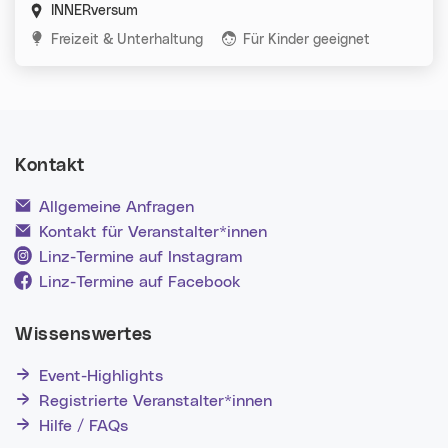
INNERversum
Kategorien:
Freizeit & Unterhaltung
Für Kinder geeignet
Kontakt
Allgemeine Anfragen
Kontakt für Veranstalter*innen
Linz-Termine auf Instagram
Linz-Termine auf Facebook
Wissenswertes
Event-Highlights
Registrierte Veranstalter*innen
Hilfe / FAQs