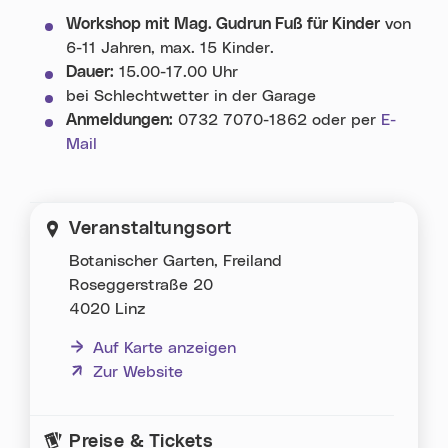
Workshop mit Mag. Gudrun Fuß für Kinder
von
6-11 Jahren, max. 15 Kinder.
Dauer:
15.00-17.00 Uhr
bei Schlechtwetter in der Garage
Anmeldungen:
0732 7070-1862
oder per
E-
Mail
Veranstaltungsort
Botanischer Garten, Freiland
Roseggerstraße 20
4020 Linz
Auf Karte anzeigen
(neues Fenster)
Zur Website
Preise & Tickets