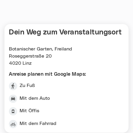
Dein Weg zum Veranstaltungsort
Botanischer Garten, Freiland
Roseggerstraße 20
4020 Linz
Anreise planen mit Google Maps:
Zu Fuß
Mit dem Auto
Mit Öffis
Mit dem Fahrrad