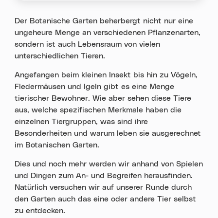
Der Botanische Garten beherbergt nicht nur eine
ungeheure Menge an verschiedenen Pflanzenarten,
sondern ist auch Lebensraum von vielen
unterschiedlichen Tieren.
Angefangen beim kleinen Insekt bis hin zu Vögeln,
Fledermäusen und Igeln gibt es eine Menge
tierischer Bewohner. Wie aber sehen diese Tiere
aus, welche spezifischen Merkmale haben die
einzelnen Tiergruppen, was sind ihre
Besonderheiten und warum leben sie ausgerechnet
im Botanischen Garten.
Dies und noch mehr werden wir anhand von Spielen
und Dingen zum An- und Begreifen herausfinden.
Natürlich versuchen wir auf unserer Runde durch
den Garten auch das eine oder andere Tier selbst
zu entdecken.