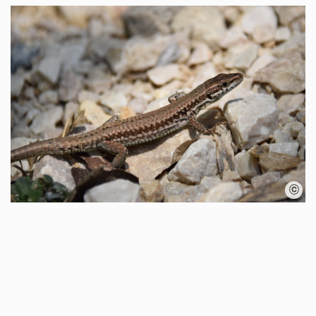
Karte überspringen