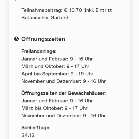
Teilnahmebeitrag: € 10,70 (inkl. Eintritt
Botanischer Garten)
Öffnungszeiten
Freilandanlage:
Jänner und Februar: 9 - 16 Uhr
März und Oktober: 9 - 17 Uhr
April bis September: 9 - 19 Uhr
November und Dezember: 9 - 16 Uhr
Öffnungszeiten der Gewächshäuser:
Jänner und Februar: 9 - 16 Uhr
März bis Oktober: 9 - 17 Uhr
November und Dezember: 9 - 16 Uhr
Schließtage:
24.12.