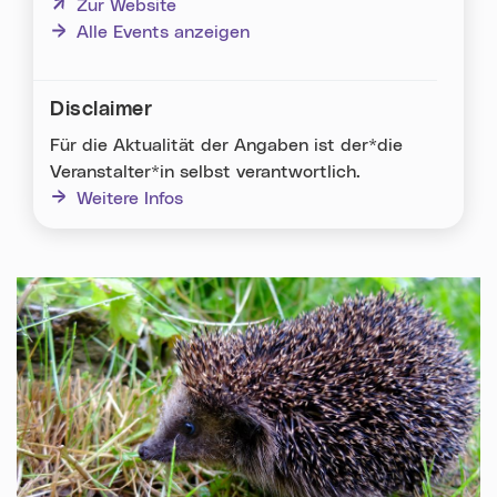
(neues Fenster)
Zur Website
Alle Events anzeigen
Disclaimer
Für die Aktualität der Angaben ist der*die
Veranstalter*in selbst verantwortlich.
Weitere Infos