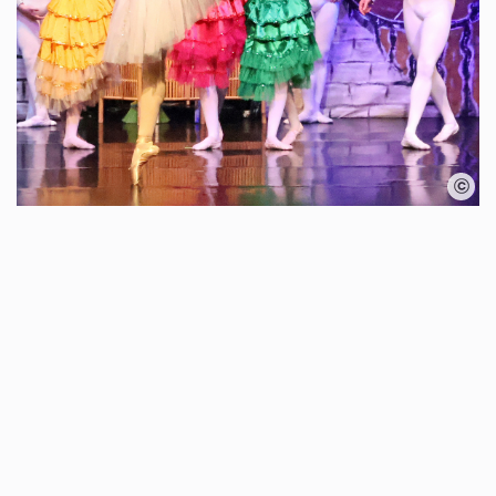
Karte überspringen