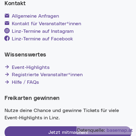
Kontakt
Allgemeine Anfragen
Kontakt für Veranstalter*innen
Linz-Termine auf Instagram
Linz-Termine auf Facebook
Wissenswertes
Event-Highlights
Registrierte Veranstalter*innen
Hilfe / FAQs
Freikarten gewinnen
Nutze deine Chance und gewinne Tickets für viele
Event-Highlights in Linz.
Datenquelle:
basemap.at
Jetzt mitmachen!