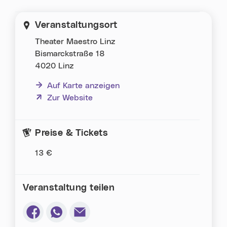
Veranstaltungsort
Theater Maestro Linz
Bismarckstraße 18
4020 Linz
Auf Karte anzeigen
(neues Fenster)
Zur Website
Preise & Tickets
13 €
Veranstaltung teilen