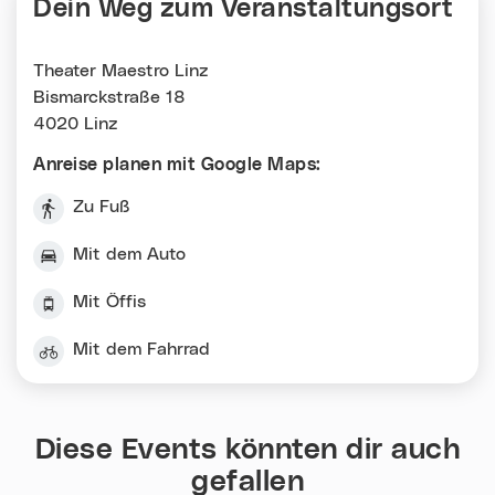
Dein Weg zum Veranstaltungsort
Theater Maestro Linz
Bismarckstraße 18
4020 Linz
Anreise planen mit Google Maps:
Zu Fuß
Mit dem Auto
Mit Öffis
Mit dem Fahrrad
Diese Events könnten dir auch
gefallen