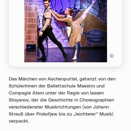
Das Märchen von Aschenputtel, getanzt von den
SchülerInnen der Ballettschule Maestro und
Compagie Atem unter der Regie von Iassen
Stoyanov, der die Geschichte in Choreographien
verschiedenster Musikrichtungen (von Johann
Strauß über Prokofjew bis zu „leichterer“ Musik)
verpackt.