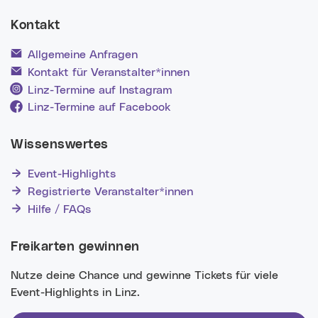
Kontakt
Allgemeine Anfragen
Kontakt für Veranstalter*innen
Linz-Termine auf Instagram
Linz-Termine auf Facebook
Wissenswertes
Event-Highlights
Registrierte Veranstalter*innen
Hilfe / FAQs
Freikarten gewinnen
Nutze deine Chance und gewinne Tickets für viele
Event-Highlights in Linz.