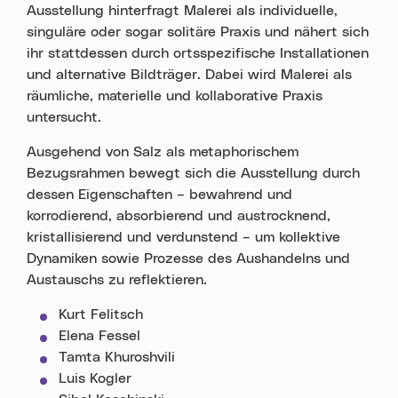
Ausstellung hinterfragt Malerei als individuelle,
singuläre oder sogar solitäre Praxis und nähert sich
ihr stattdessen durch ortsspezifische Installationen
und alternative Bildträger. Dabei wird Malerei als
räumliche, materielle und kollaborative Praxis
untersucht.
Ausgehend von Salz als metaphorischem
Bezugsrahmen bewegt sich die Ausstellung durch
dessen Eigenschaften – bewahrend und
korrodierend, absorbierend und austrocknend,
kristallisierend und verdunstend – um kollektive
Dynamiken sowie Prozesse des Aushandelns und
Austauschs zu reflektieren.
Kurt Felitsch
Elena Fessel
Tamta Khuroshvili
Luis Kogler