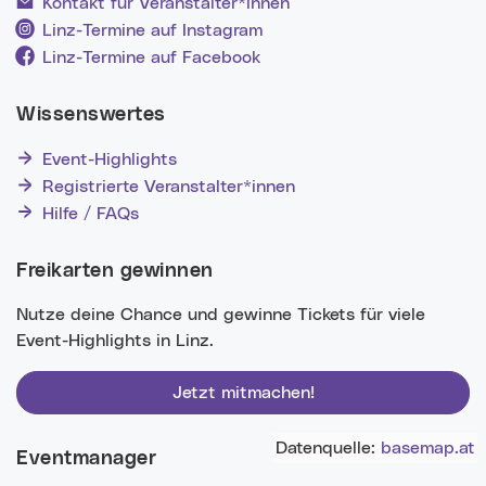
Kontakt für Veranstalter*innen
Linz-Termine auf Instagram
Linz-Termine auf Facebook
Wissenswertes
Event-Highlights
Registrierte Veranstalter*innen
Hilfe / FAQs
Freikarten gewinnen
Nutze deine Chance und gewinne Tickets für viele
Event-Highlights in Linz.
Jetzt mitmachen!
Datenquelle:
basemap.at
Eventmanager