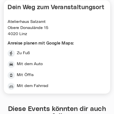
Dein Weg zum Veranstaltungsort
Atelierhaus Salzamt
Obere Donaulände 15
4020 Linz
Anreise planen mit Google Maps:
Zu Fuß
Mit dem Auto
Mit Öffis
Mit dem Fahrrad
Diese Events könnten dir auch