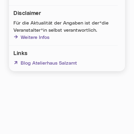
Disclaimer
Für die Aktualität der Angaben ist der*die
Veranstalter*in selbst verantwortlich.
Weitere Infos
Links
(neues Fenster)
Blog Atelierhaus Salzamt
Karte überspringen