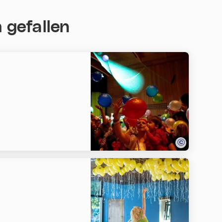
 gefallen