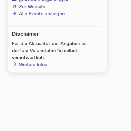
(neues Fenster)
Zur Website
Alle Events anzeigen
Disclaimer
Für die Aktualität der Angaben ist
der*die Veranstalter*in selbst
verantwortlich.
Weitere Infos