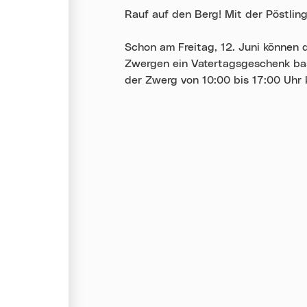
Rauf auf den Berg! Mit der Pöstli
Schon am Freitag, 12. Juni können 
Zwergen ein Vatertagsgeschenk bas
der Zwerg von 10:00 bis 17:00 Uhr 