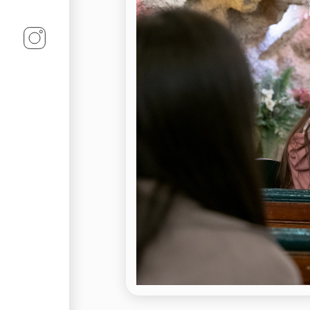
Linz-Termine auf Instagram