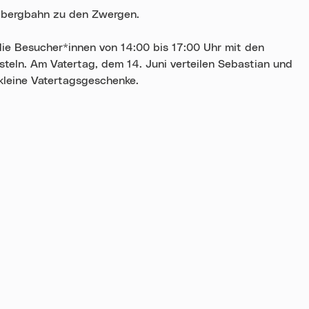
ngbergbahn zu den Zwergen.
die Besucher*innen von 14:00 bis 17:00 Uhr mit den
teln. Am Vatertag, dem 14. Juni verteilen Sebastian und
kleine Vatertagsgeschenke.