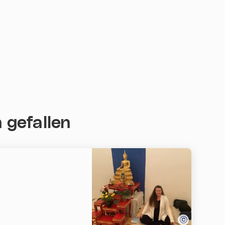
 gefallen