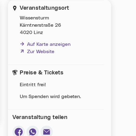
Veranstaltungsort
Wissensturm
Kärntnerstraße 26
4020 Linz
Auf Karte anzeigen
(neues Fenster)
Zur Website
Preise & Tickets
Eintritt frei!
Um Spenden wird gebeten.
Veranstaltung teilen