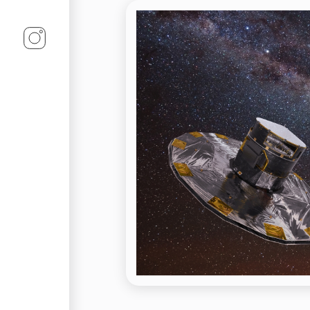
Linz-Termine auf Instagram