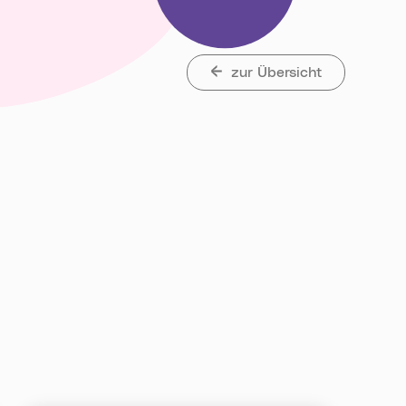
zur Übersicht