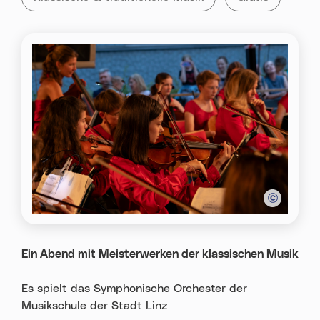
Ein Abend mit Meisterwerken der klassischen Musik
Es spielt das Symphonische Orchester der
Musikschule der Stadt Linz