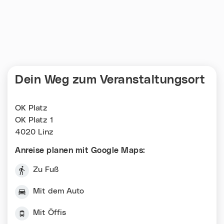
Dein Weg zum Veranstaltungsort
OK Platz
OK Platz 1
4020 Linz
Anreise planen mit Google Maps:
Zu Fuß
Mit dem Auto
Mit Öffis