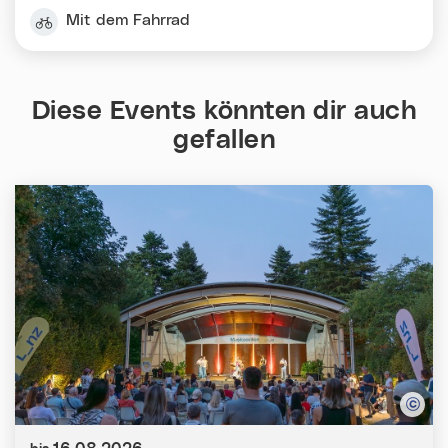
Mit dem Fahrrad
Diese Events könnten dir auch
gefallen