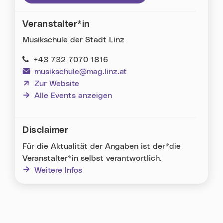
Veranstalter*in
Musikschule der Stadt Linz
+43 732 7070 1816
musikschule@mag.linz.at
(neues Fenster)
Zur Website
Alle Events anzeigen
Disclaimer
Für die Aktualität der Angaben ist der*die
Veranstalter*in selbst verantwortlich.
Weitere Infos
Karte überspringen