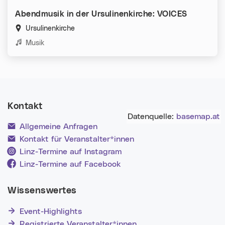
Abendmusik in der Ursulinenkirche: VOICES
Ursulinenkirche
Kategorien:
Musik
Kontakt
Datenquelle:
basemap.at
Allgemeine Anfragen
Kontakt für Veranstalter*innen
Linz-Termine auf Instagram
Linz-Termine auf Facebook
Wissenswertes
Event-Highlights
Registrierte Veranstalter*innen