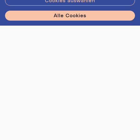
Cookies auswählen
Stadt Linz - Star
Alle Cookies