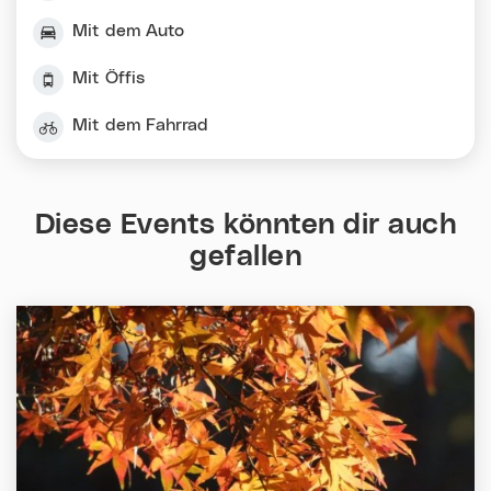
Mit dem Auto
Mit Öffis
Mit dem Fahrrad
Diese Events könnten dir auch
gefallen