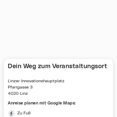
Dein Weg zum Veranstaltungsort
Linzer Innovationshauptplatz
Pfarrgasse 3
4020 Linz
Anreise planen mit Google Maps:
Zu Fuß