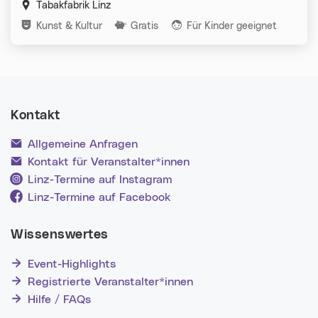
Tabakfabrik Linz
Kategorien:
Kunst & Kultur
Gratis
Für Kinder geeignet
Kontakt
Allgemeine Anfragen
Kontakt für Veranstalter*innen
Linz-Termine auf Instagram
Linz-Termine auf Facebook
Wissenswertes
Event-Highlights
Registrierte Veranstalter*innen
Hilfe / FAQs