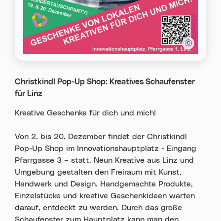
Christkindl Pop-Up Shop: Kreatives Schaufenster
für Linz
Kreative Geschenke für dich und mich!
Von 2. bis 20. Dezember findet der Christkindl
Pop-Up Shop im Innovationshauptplatz - Eingang
Pfarrgasse 3 – statt. Neun Kreative aus Linz und
Umgebung gestalten den Freiraum mit Kunst,
Handwerk und Design. Handgemachte Produkte,
Einzelstücke und kreative Geschenkideen warten
darauf, entdeckt zu werden. Durch das große
Schaufenster zum Hauptplatz kann man den