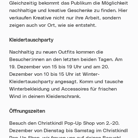
Gleichzeitig bekommt das Publikum die Möglichkeit
nachhaltige und kreative Geschenke zu finden. Hier
verkaufen Kreative nicht nur ihre Arbeit, sondern
zeigen auch vor Ort, wie sie entsteht.
Kleidertauschparty
Nachhaltig zu neuen Outfits kommen die
Besucher:innen an den letzten beiden Tagen. Am
19. Dezember von 15 bis 19 Uhr und am 20.
Dezember von 10 bis 15 Uhr ist Winter-
Kleidertauschparty angesagt. Komm und tausche
Winterbekleidung und Accessoires für frischen
Wind in deinem Kleiderschrank.
Öffnungszeiten
Besuch den Christkindl Pop-Up Shop von 2.-20.
Dezember von Dienstag bis Samstag im Christkindl