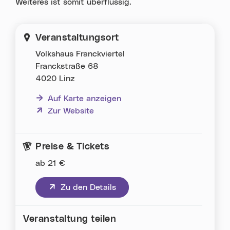
Weiteres ist somit überflüssig.
Veranstaltungsort
Volkshaus Franckviertel
Franckstraße 68
4020 Linz
Auf Karte anzeigen
(neues Fenster)
Zur Website
Preise & Tickets
ab 21 €
(neues Fenster)
Zu den Details
Veranstaltung teilen