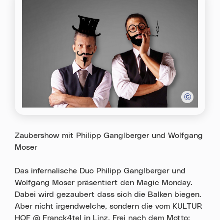
Zaubershow mit Philipp Ganglberger und Wolfgang
Moser
Das infernalische Duo Philipp Ganglberger und
Wolfgang Moser präsentiert den Magic Monday.
Dabei wird gezaubert dass sich die Balken biegen.
Aber nicht irgendwelche, sondern die vom KULTUR
HOF @ Franck4tel in Linz. Frei nach dem Motto: