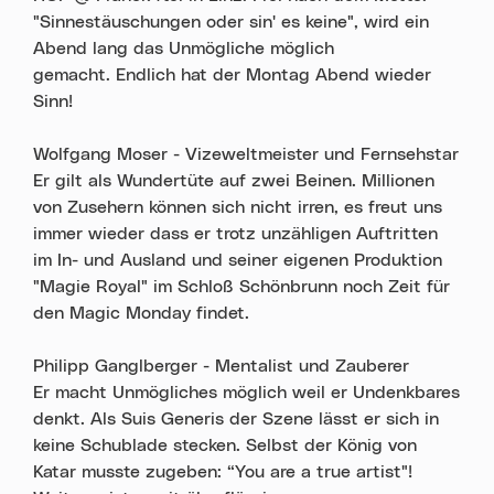
"Sinnestäuschungen oder sin' es keine", wird ein
Abend lang das Unmögliche möglich
gemacht. Endlich hat der Montag Abend wieder
Sinn!
Wolfgang Moser - Vizeweltmeister und Fernsehstar
Er gilt als Wundertüte auf zwei Beinen. Millionen
von Zusehern können sich nicht irren, es freut uns
immer wieder dass er trotz unzähligen Auftritten
im In- und Ausland und seiner eigenen Produktion
"Magie Royal" im Schloß Schönbrunn noch Zeit für
den Magic Monday findet.
Philipp Ganglberger - Mentalist und Zauberer
Er macht Unmögliches möglich weil er Undenkbares
denkt. Als Suis Generis der Szene lässt er sich in
keine Schublade stecken. Selbst der König von
Katar musste zugeben: “You are a true artist"!