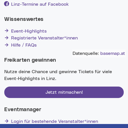
Linz-Termine auf Facebook
Wissenswertes
Event-Highlights
Registrierte Veranstalter*innen
Hilfe / FAQs
Datenquelle:
basemap.at
Freikarten gewinnen
Nutze deine Chance und gewinne Tickets für viele
Event-Highlights in Linz.
Jetzt mitmachen!
Eventmanager
Login für bestehende Veranstalter*innen