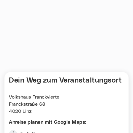
Dein Weg zum Veranstaltungsort
Volkshaus Franckviertel
Franckstraße 68
4020 Linz
Anreise planen mit Google Maps: