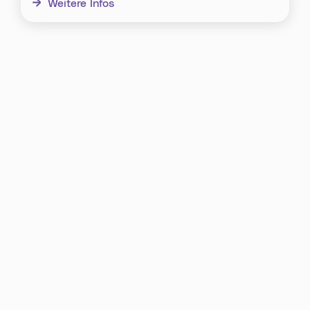
Weitere Infos
Karte überspringen