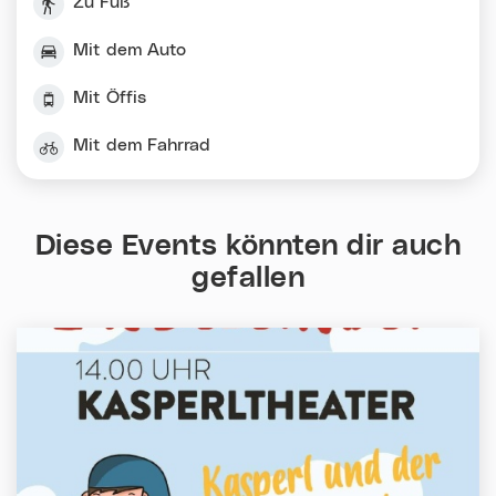
Zu Fuß
Mit dem Auto
Mit Öffis
Mit dem Fahrrad
Diese Events könnten dir auch
gefallen