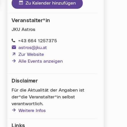
Zu Kalender hinzufügen
Veranstalter*in
JKU Astros
+43 664 1257375
astros@jku.at
(neues Fenster)
Zur Website
Alle Events anzeigen
Disclaimer
Für die Aktualität der Angaben ist
der*die Veranstalter*in selbst
verantwortlich.
Weitere Infos
Links