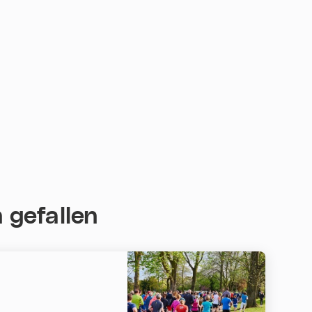
 gefallen