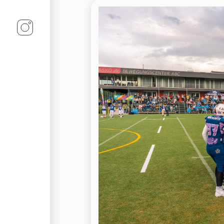
Linz-Termine auf Instagram