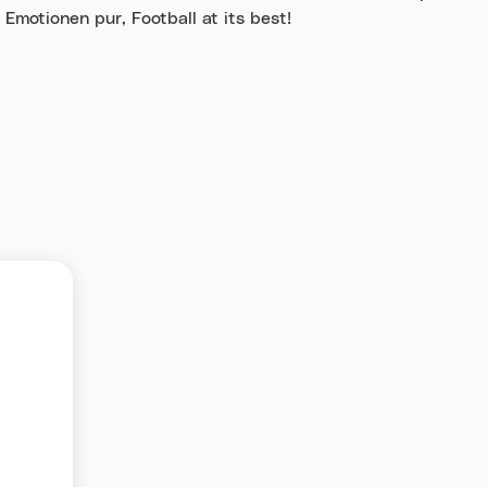
 Emotionen pur, Football at its best!