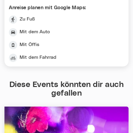
Anreise planen mit Google Maps:
Zu Fuß
Mit dem Auto
Mit Öffis
Mit dem Fahrrad
Diese Events könnten dir auch
gefallen