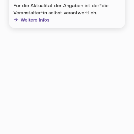
Für die Aktualität der Angaben ist der*die
Veranstalter*in selbst verantwortlich.
Weitere Infos
Karte überspringen