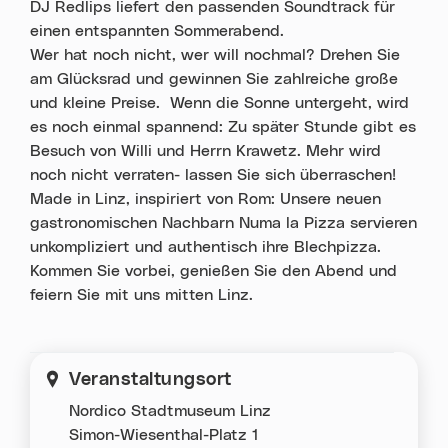
DJ Redlips liefert den passenden Soundtrack für
einen entspannten Sommerabend.
Wer hat noch nicht, wer will nochmal? Drehen Sie
am Glücksrad und gewinnen Sie zahlreiche große
und kleine Preise. Wenn die Sonne untergeht, wird
es noch einmal spannend: Zu später Stunde gibt es
Besuch von Willi und Herrn Krawetz. Mehr wird
noch nicht verraten- lassen Sie sich überraschen!
Made in Linz, inspiriert von Rom: Unsere neuen
gastronomischen Nachbarn Numa la Pizza servieren
unkompliziert und authentisch ihre Blechpizza.
Kommen Sie vorbei, genießen Sie den Abend und
feiern Sie mit uns mitten Linz.
Veranstaltungsort
Nordico Stadtmuseum Linz
Simon-Wiesenthal-Platz 1