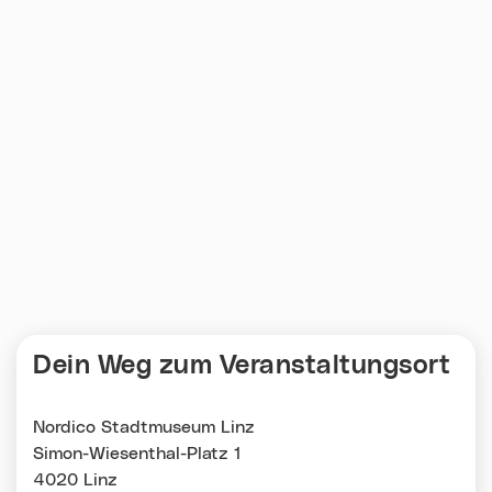
Dein Weg zum Veranstaltungsort
Nordico Stadtmuseum Linz
Simon-Wiesenthal-Platz 1
4020 Linz